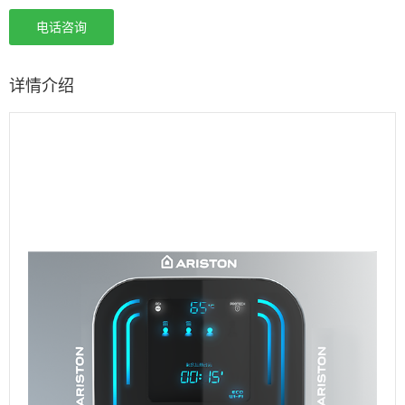
电话咨询
详情介绍