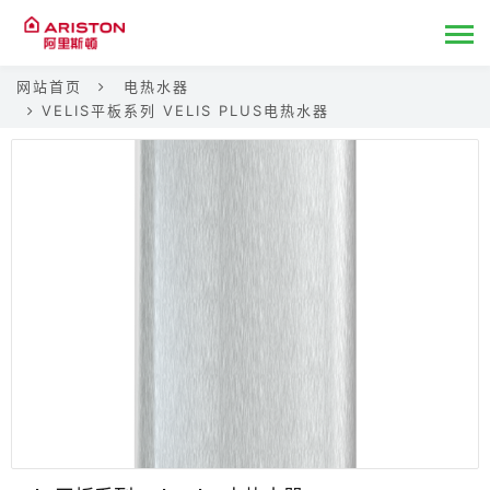
网站首页
电热水器
VELIS平板系列 VELIS PLUS电热水器