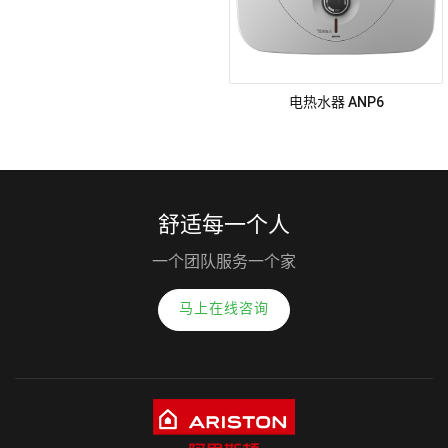
电热水器 ANP6
舒适每一个人
一个团队服务一个家
马上在线咨询