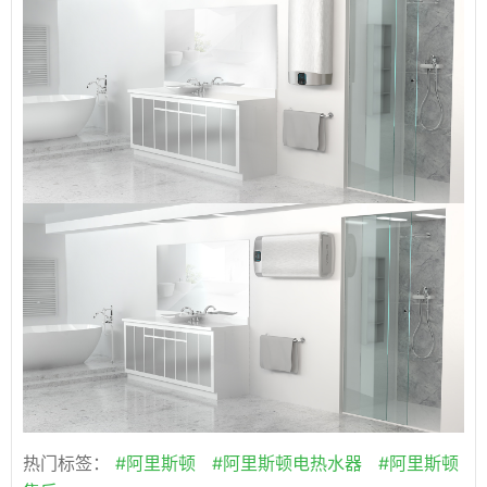
热门标签：
#阿里斯顿
#阿里斯顿电热水器
#阿里斯顿