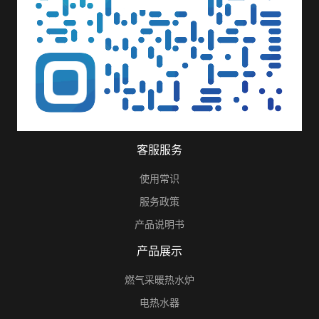
客服服务
使用常识
服务政策
产品说明书
产品展示
燃气采暖热水炉
电热水器