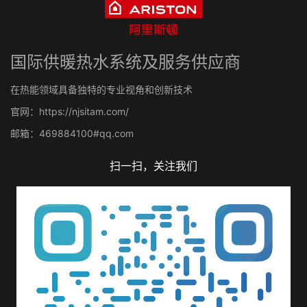
国际供暖热水系统及服务供应商
在热能领域具备独特的专业视角和创新技术
官网：https://njsitam.com/
邮箱：469884100#qq.com
扫一扫，关注我们