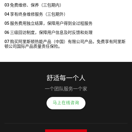
03 免费维修、保养（三包期内）
04 享有终身维修服务（三包期外）
05 服务费用独立结算，保障用户得到全过程服务
06 三级回访制度，保障用户信息及时反馈和处理
07 购买阿里斯顿热能产品（中国）有限公司产品，免费享有阿里斯
顿公司国际产品质量责任保险。
舒适每一个人
一个团队服务一个家
马上在线咨询