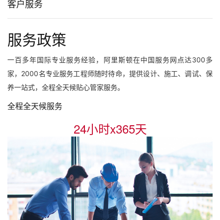
客户服务
服务政策
一百多年国际专业服务经验，阿里斯顿在中国服务网点达300多
家，2000名专业服务工程师随时待命，提供设计、施工、调试、保
养一站式，全程全天候贴心管家服务。
全程全天候服务
24小时x365天