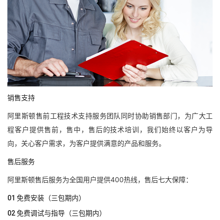
销售支持
阿里斯顿售前工程技术支持服务团队同时协助销售部门，为广大工
程客户提供售前，售中，售后的技术培训，我们始终以客户为导
向，关心客户需求，为客户提供满意的产品和服务。
售后服务
阿里斯顿售后服务为全国用户提供400热线，售后七大保障：
01 免费安装（三包期内）
02 免费调试与指导（三包期内）