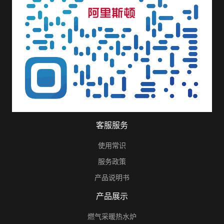
客服服务
使用常识
服务政策
产品说明书
产品展示
燃气采暖热水炉