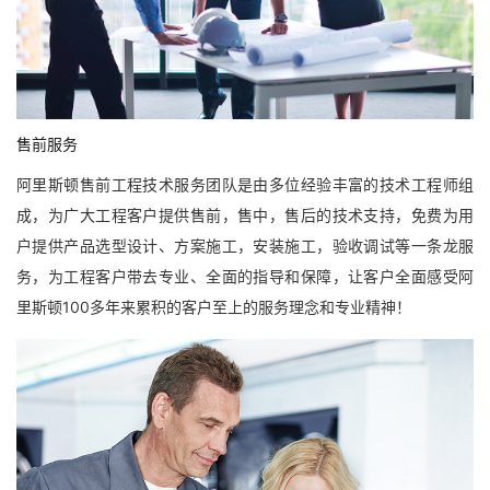
售前服务
阿里斯顿售前工程技术服务团队是由多位经验丰富的技术工程师组
成，为广大工程客户提供售前，售中，售后的技术支持，免费为用
户提供产品选型设计、方案施工，安装施工，验收调试等一条龙服
务，为工程客户带去专业、全面的指导和保障，让客户全面感受阿
里斯顿100多年来累积的客户至上的服务理念和专业精神！