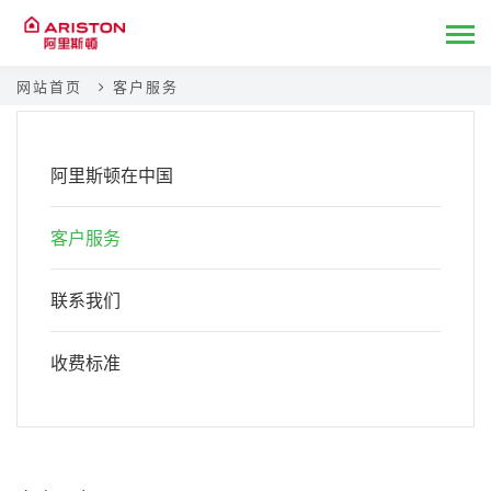
网站首页
客户服务
阿里斯顿在中国
客户服务
联系我们
收费标准